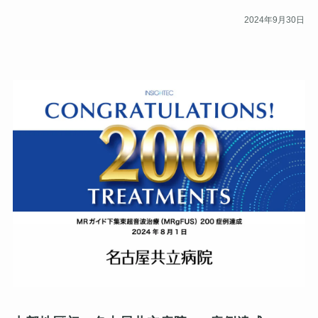
2024年9月30日