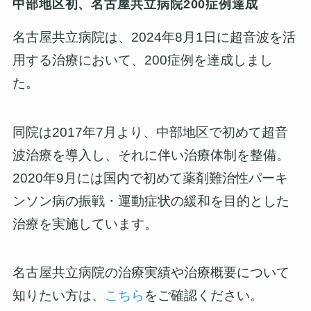
中部地区初、名古屋共立病院200症例達成
名古屋共立病院は、2024年8月1日に超音波を活
用する治療において、200症例を達成しまし
た。
同院は2017年7月より、中部地区で初めて超音
波治療を導入し、それに伴い治療体制を整備。
2020年9月には国内で初めて薬剤難治性パーキ
ンソン病の振戦・運動症状の緩和を目的とした
治療を実施しています。
名古屋共立病院の治療実績や治療概要について
知りたい方は、
こちら
をご確認ください。